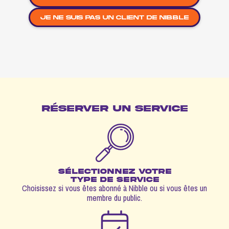
JE NE SUIS PAS UN CLIENT DE NIBBLE
RÉSERVER UN SERVICE
SÉLECTIONNEZ VOTRE
TYPE DE SERVICE
Choisissez si vous êtes abonné à Nibble ou si vous êtes un
membre du public.