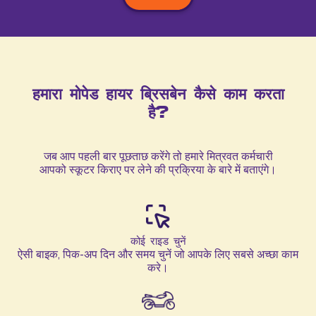
हमारा मोपेड हायर ब्रिसबेन कैसे काम करता
है?
जब आप पहली बार पूछताछ करेंगे तो हमारे मित्रवत कर्मचारी
आपको स्कूटर किराए पर लेने की प्रक्रिया के बारे में बताएंगे।
कोई राइड चुनें
ऐसी बाइक, पिक-अप दिन और समय चुनें जो आपके लिए सबसे अच्छा काम
करे।