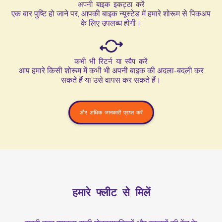
अपनी बाइक इकट्ठा करें
एक बार पुष्टि हो जाने पर, आपकी बाइक न्यूस्टेड में हमारे शोरूम से पिकअप
के लिए उपलब्ध होगी।
कभी भी रिटर्न या स्वैप करें
आप हमारे किसी शोरूम में कभी भी अपनी बाइक की अदला-बदली कर
सकते हैं या उसे वापस कर सकते हैं।
और अधिक जानकारी प्राप्त करें
हमारे फ्लीट से मिलें