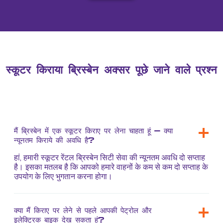
स्कूटर किराया ब्रिस्बेन अक्सर पूछे जाने वाले प्रश्न
मैं ब्रिस्बेन में एक स्कूटर किराए पर लेना चाहता हूं - क्या
न्यूनतम किराये की अवधि है?
हां, हमारी स्कूटर रेंटल ब्रिस्बेन सिटी सेवा की न्यूनतम अवधि दो सप्ताह
है। इसका मतलब है कि आपको हमारे वाहनों के कम से कम दो सप्ताह के
उपयोग के लिए भुगतान करना होगा।
क्या मैं किराए पर लेने से पहले आपकी पेट्रोल और
इलेक्ट्रिक बाइक देख सकता हूं?