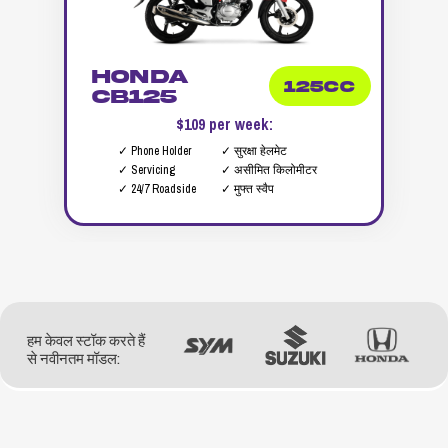
Honda
125cc
CB125
$109 per week:
✓ Phone Holder
✓ सुरक्षा हेलमेट
✓ Servicing
✓ असीमित किलोमीटर
✓ 24/7 Roadside
✓ मुफ्त स्वैप
हम केवल स्टॉक करते हैं
से नवीनतम मॉडल: