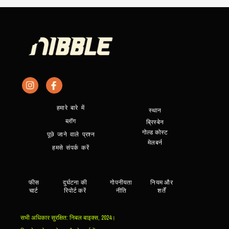
हमारे बारे में
स्थान
ब्लॉग
ब्रिस्बेन
गोल्ड कोस्ट
पूछे जाने वाले प्रश्न
मेलबर्न
हमसे संपर्क करें
फीस
दुर्घटना की
गोपनीयता
नियम और
चार्ट
रिपोर्ट करें
नीति
शर्तें
सभी अधिकार सुरक्षित: निबल बाइक्स, 2024।