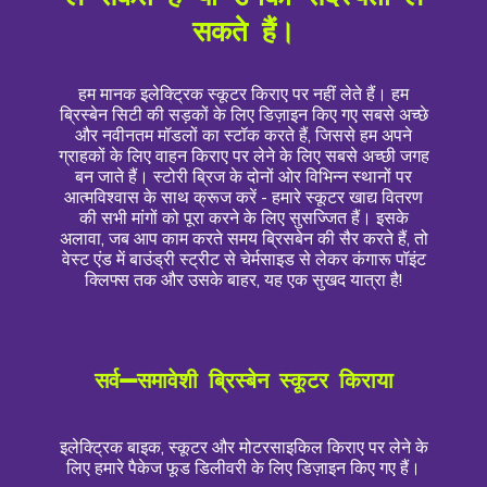
सकते हैं।
हम मानक इलेक्ट्रिक स्कूटर किराए पर नहीं लेते हैं। हम
ब्रिस्बेन सिटी की सड़कों के लिए डिज़ाइन किए गए सबसे अच्छे
और नवीनतम मॉडलों का स्टॉक करते हैं, जिससे हम अपने
ग्राहकों के लिए वाहन किराए पर लेने के लिए सबसे अच्छी जगह
बन जाते हैं। स्टोरी ब्रिज के दोनों ओर विभिन्न स्थानों पर
आत्मविश्वास के साथ क्रूज करें - हमारे स्कूटर खाद्य वितरण
की सभी मांगों को पूरा करने के लिए सुसज्जित हैं। इसके
अलावा, जब आप काम करते समय ब्रिसबेन की सैर करते हैं, तो
वेस्ट एंड में बाउंड्री स्ट्रीट से चेर्मसाइड से लेकर कंगारू पॉइंट
क्लिफ्स तक और उसके बाहर, यह एक सुखद यात्रा है!
सर्व-समावेशी ब्रिस्बेन स्कूटर किराया
इलेक्ट्रिक बाइक, स्कूटर और मोटरसाइकिल किराए पर लेने के
लिए हमारे पैकेज फूड डिलीवरी के लिए डिज़ाइन किए गए हैं।