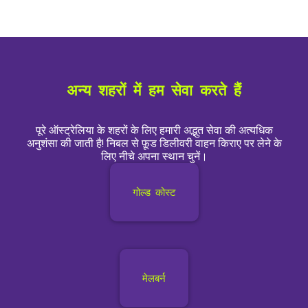
अन्य शहरों में हम सेवा करते हैं
पूरे ऑस्ट्रेलिया के शहरों के लिए हमारी अद्भुत सेवा की अत्यधिक
अनुशंसा की जाती है! निबल से फ़ूड डिलीवरी वाहन किराए पर लेने के
लिए नीचे अपना स्थान चुनें।
गोल्ड कोस्ट
मेलबर्न