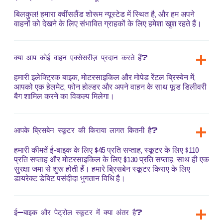
बिलकुल! हमारा क्वींसलैंड शोरूम न्यूस्टेड में स्थित है, और हम अपने
वाहनों को देखने के लिए संभावित ग्राहकों के लिए हमेशा खुश रहते हैं।
क्या आप कोई वाहन एक्सेसरीज़ प्रदान करते हैं?
हमारी इलेक्ट्रिक बाइक, मोटरसाइकिल और मोपेड रेंटल ब्रिस्बेन में,
आपको एक हेलमेट, फोन होल्डर और अपने वाहन के साथ फूड डिलीवरी
बैग शामिल करने का विकल्प मिलेगा।
आपके ब्रिसबेन स्कूटर की किराया लागत कितनी है?
हमारी कीमतें ई-बाइक के लिए $45 प्रति सप्ताह, स्कूटर के लिए $110
प्रति सप्ताह और मोटरसाइकिल के लिए $130 प्रति सप्ताह, साथ ही एक
सुरक्षा जमा से शुरू होती हैं। हमारे ब्रिसबेन स्कूटर किराए के लिए
डायरेक्ट डेबिट पसंदीदा भुगतान विधि है।
ई-बाइक और पेट्रोल स्कूटर में क्या अंतर है?