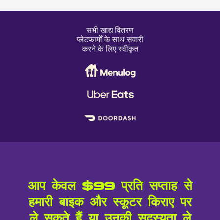
सभी खाद्य वितरण
प्लेटफार्मों के साथ सवारी
करने के लिए स्वीकृत
आप केवल $99 प्रति सप्ताह से
हमारी बाइक और स्कूटर किराए पर
ले सकते हैं या उनकी सदस्यता ले