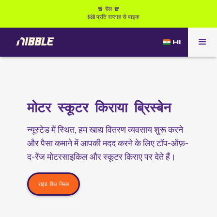
🚨 सेल 🚨
$88 प्रति सप्ताह से बाइक
HI
मोटर स्कूटर किराया ब्रिस्बेन
न्यूस्टेड में स्थित, हम खाद्य वितरण व्यवसाय शुरू करने
और पैसा कमाने में आपकी मदद करने के लिए टॉप-ऑफ़-
द-रेंज मोटरसाइकिल और स्कूटर किराए पर देते हैं।
राइड विथ निबल