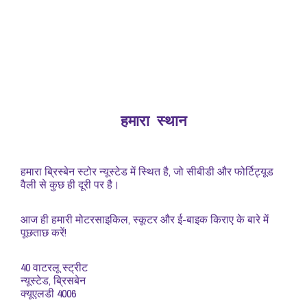
हमारा स्थान
हमारा ब्रिस्बेन स्टोर न्यूस्टेड में स्थित है, जो सीबीडी और फोर्टिट्यूड
वैली से कुछ ही दूरी पर है।
आज ही हमारी मोटरसाइकिल, स्कूटर और ई-बाइक किराए के बारे में
पूछताछ करें!
40 वाटरलू स्ट्रीट
न्यूस्टेड, ब्रिसबेन
क्यूएलडी 4006