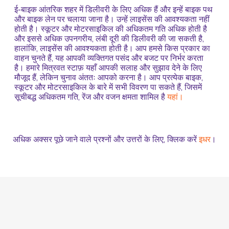
ई-बाइक आंतरिक शहर में डिलीवरी के लिए अधिक हैं और इन्हें बाइक पथ
और बाइक लेन पर चलाया जाना है। उन्हें लाइसेंस की आवश्यकता नहीं
होती है। स्कूटर और मोटरसाइकिल की अधिकतम गति अधिक होती है
और इससे अधिक उपनगरीय, लंबी दूरी की डिलीवरी की जा सकती है,
हालांकि, लाइसेंस की आवश्यकता होती है। आप हमसे किस प्रकार का
वाहन चुनते हैं, यह आपकी व्यक्तिगत पसंद और बजट पर निर्भर करता
है। हमारे मित्रवत स्टाफ़ यहाँ आपकी सलाह और सुझाव देने के लिए
मौजूद हैं, लेकिन चुनाव अंततः आपको करना है। आप प्रत्येक बाइक,
स्कूटर और मोटरसाइकिल के बारे में सभी विवरण पा सकते हैं, जिसमें
सूचीबद्ध अधिकतम गति, रेंज और वजन क्षमता शामिल है
यहां।
अधिक अक्सर पूछे जाने वाले प्रश्नों और उत्तरों के लिए, क्लिक करें
इधर
।