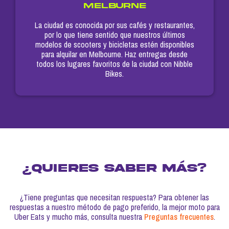
MELBURNE
La ciudad es conocida por sus cafés y restaurantes,
por lo que tiene sentido que nuestros últimos
modelos de scooters y bicicletas estén disponibles
para alquilar en Melbourne. Haz entregas desde
todos los lugares favoritos de la ciudad con Nibble
Bikes.
¿Quieres saber más?
¿Tiene preguntas que necesitan respuesta? Para obtener las
respuestas a nuestro método de pago preferido, la mejor moto para
Uber Eats y mucho más, consulta nuestra
Preguntas frecuentes
.