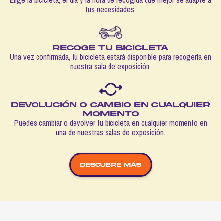
Elige la bicicleta, el día y la hora de recogida que mejor se adapte a
tus necesidades.
Recoge tu bicicleta
Una vez confirmada, tu bicicleta estará disponible para recogerla en
nuestra sala de exposición.
Devolución o cambio en cualquier
momento
Puedes cambiar o devolver tu bicicleta en cualquier momento en
una de nuestras salas de exposición.
DESCUBRE MÁS