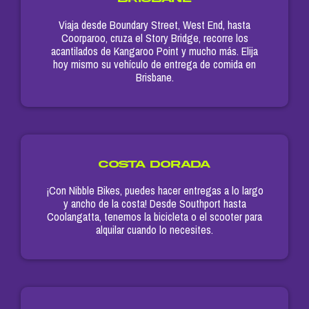
Viaja desde Boundary Street, West End, hasta
Coorparoo, cruza el Story Bridge, recorre los
acantilados de Kangaroo Point y mucho más. Elija
hoy mismo su vehículo de entrega de comida en
Brisbane.
COSTA DORADA
¡Con Nibble Bikes, puedes hacer entregas a lo largo
y ancho de la costa! Desde Southport hasta
Coolangatta, tenemos la bicicleta o el scooter para
alquilar cuando lo necesites.