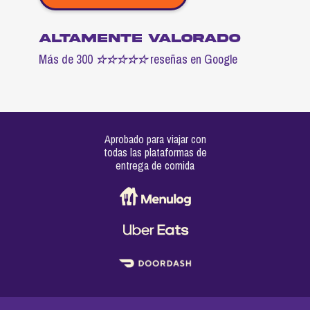
altamente valorado
Más de 300
reseñas en Google
☆☆☆☆
☆
Aprobado para viajar con
todas las plataformas de
entrega de comida