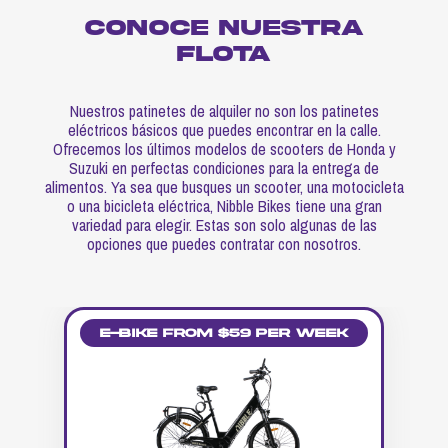
Conoce nuestra
flota
Nuestros patinetes de alquiler no son los patinetes
eléctricos básicos que puedes encontrar en la calle.
Ofrecemos los últimos modelos de scooters de Honda y
Suzuki en perfectas condiciones para la entrega de
alimentos. Ya sea que busques un scooter, una motocicleta
o una bicicleta eléctrica, Nibble Bikes tiene una gran
variedad para elegir. Estas son solo algunas de las
opciones que puedes contratar con nosotros.
E-Bike from $59 per week