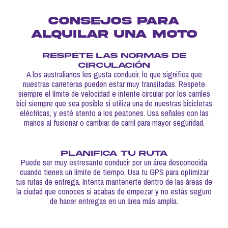
CONSEJOS PARA
ALQUILAR UNA MOTO
RESPETE LAS NORMAS DE
CIRCULACIÓN
A los australianos les gusta conducir, lo que significa que
nuestras carreteras pueden estar muy transitadas. Respete
siempre el límite de velocidad e intente circular por los carriles
bici siempre que sea posible si utiliza una de nuestras bicicletas
eléctricas, y esté atento a los peatones. Usa señales con las
manos al fusionar o cambiar de carril para mayor seguridad.
PLANIFICA TU RUTA
Puede ser muy estresante conducir por un área desconocida
cuando tienes un límite de tiempo. Usa tu GPS para optimizar
tus rutas de entrega. Intenta mantenerte dentro de las áreas de
la ciudad que conoces si acabas de empezar y no estás seguro
de hacer entregas en un área más amplia.