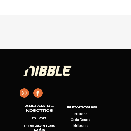
Acerca de
Ubicaciones
nosotros
Brisbane
Blog
Costa Dorada
PREGUNTAS
Melbourne
MÁS