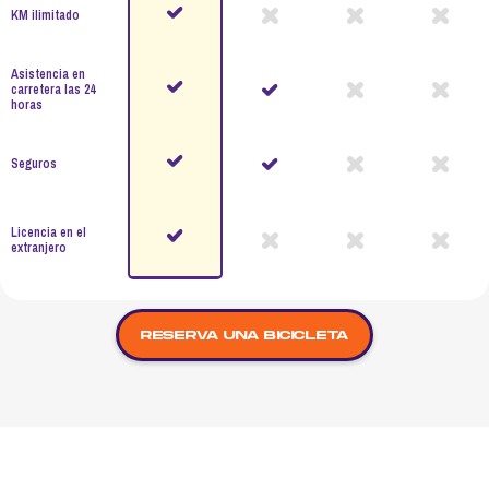
KM ilimitado
Asistencia en
carretera las 24
horas
Seguros
Licencia en el
extranjero
Reserva una bicicleta