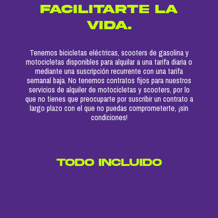
facilitarte la
vida.
Tenemos bicicletas eléctricas, scooters de gasolina y
motocicletas disponibles para alquilar a una tarifa diaria o
mediante una suscripción recurrente con una tarifa
semanal baja. No tenemos contratos fijos para nuestros
servicios de alquiler de motocicletas y scooters, por lo
que no tienes que preocuparte por suscribir un contrato a
largo plazo con el que no puedas comprometerte, ¡sin
condiciones!
TODO INCLUIDO