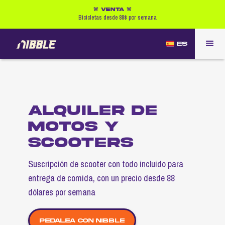
🚨 VENTA 🚨
Bicicletas desde 88$ por semana
ES
ALQUILER DE
MOTOS Y
SCOOTERS
Suscripción de scooter con todo incluido para
entrega de comida, con un precio desde 88
dólares por semana
Pedalea con Nibble