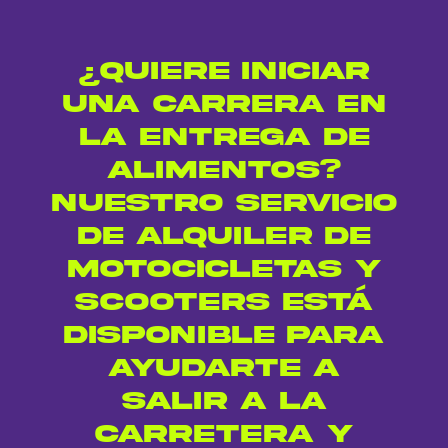
¿Quiere iniciar
una carrera en
la entrega de
alimentos?
Nuestro servicio
de alquiler de
motocicletas y
scooters está
disponible para
ayudarte a
salir a la
carretera y