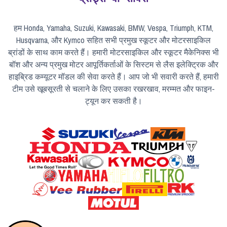
हम Honda, Yamaha, Suzuki, Kawasaki, BMW, Vespa, Triumph, KTM,
Husqvarna, और Kymco सहित सभी प्रमुख स्कूटर और मोटरसाइकिल
ब्रांडों के साथ काम करते हैं। हमारी मोटरसाइकिल और स्कूटर मैकेनिक्स भी
बॉश और अन्य प्रमुख मोटर आपूर्तिकर्ताओं के सिस्टम से लैस इलेक्ट्रिक और
हाइब्रिड कम्यूटर मॉडल की सेवा करते हैं। आप जो भी सवारी करते हैं, हमारी
टीम उसे खूबसूरती से चलाने के लिए उसका रखरखाव, मरम्मत और फाइन-
ट्यून कर सकती है।