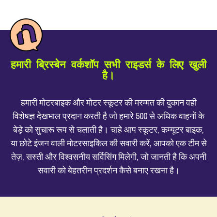
हमारी ब्रिस्बेन वर्कशॉप सभी राइडर्स के लिए खुली
है।
हमारी मोटरबाइक और मोटर स्कूटर की मरम्मत की दुकान वही
विशेषज्ञ देखभाल प्रदान करती है जो हमारे 500 से अधिक वाहनों के
बेड़े को सुचारू रूप से चलाती है। चाहे आप स्कूटर, कम्यूटर बाइक,
या छोटे इंजन वाली मोटरसाइकिल की सवारी करें, आपको एक टीम से
तेज़, सस्ती और विश्वसनीय सर्विसिंग मिलेगी, जो जानती है कि अपनी
सवारी को बेहतरीन प्रदर्शन कैसे बनाए रखना है।