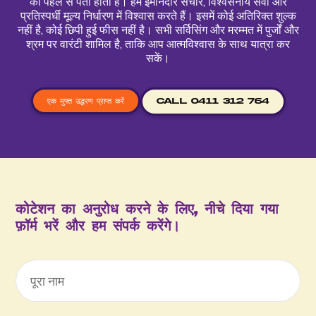
का पहले से पता होता है। हम ईमानदार संचार, विश्वसनीय सेवा और
प्रतिस्पर्धी मूल्य निर्धारण में विश्वास करते हैं। इसमें कोई अतिरिक्त शुल्क
नहीं है, कोई छिपी हुई फीस नहीं है। सभी सर्विसिंग और मरम्मत में पुर्जों और
श्रम पर वारंटी शामिल है, ताकि आप आत्मविश्वास के साथ यात्रा कर
सकें।
CALL 0411 312 764
एक मुफ्त उद्धरण प्राप्त करें
कोटेशन का अनुरोध करने के लिए, नीचे दिया गया
फ़ॉर्म भरें और हम संपर्क करेंगे।