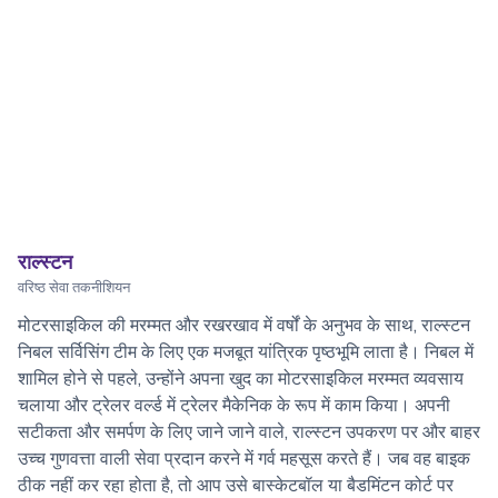
राल्स्टन
वरिष्ठ सेवा तकनीशियन
मोटरसाइकिल की मरम्मत और रखरखाव में वर्षों के अनुभव के साथ, राल्स्टन
निबल सर्विसिंग टीम के लिए एक मजबूत यांत्रिक पृष्ठभूमि लाता है। निबल में
शामिल होने से पहले, उन्होंने अपना खुद का मोटरसाइकिल मरम्मत व्यवसाय
चलाया और ट्रेलर वर्ल्ड में ट्रेलर मैकेनिक के रूप में काम किया। अपनी
सटीकता और समर्पण के लिए जाने जाने वाले, राल्स्टन उपकरण पर और बाहर
उच्च गुणवत्ता वाली सेवा प्रदान करने में गर्व महसूस करते हैं। जब वह बाइक
ठीक नहीं कर रहा होता है, तो आप उसे बास्केटबॉल या बैडमिंटन कोर्ट पर