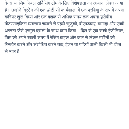
के साथ, जिम निबल सर्विसिंग टीम के लिए विशेषज्ञता का खजाना लेकर आया
है। उन्होंने ब्रिटेन की एक छोटी सी कार्यशाला में एक प्रशिक्षु के रूप में अपना
करियर शुरू किया और एक दशक से अधिक समय तक अपना यूरोपीय
मोटरसाइकिल व्यवसाय चलाने से पहले सुजुकी, बीएमडब्ल्यू, यामाहा और एमवी
अगस्टा जैसे प्रमुख ब्रांडों के साथ काम किया। दिल से एक सच्चे इंजीनियर,
जिम को अपने खाली समय में रेसिंग बाइक और कार से लेकर मशीनों को
रिस्टोर करने और संशोधित करने तक, इंजन या पहियों वाली किसी भी चीज
से प्यार है।