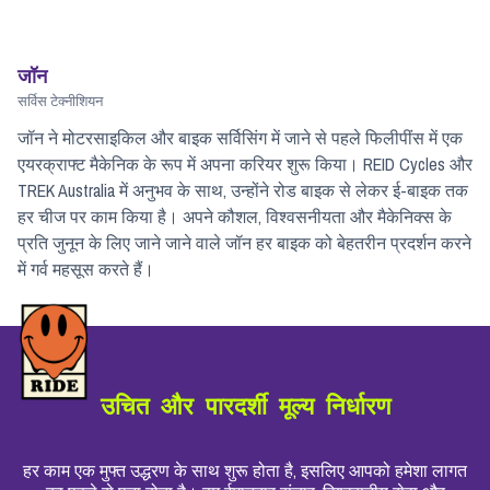
जॉन
सर्विस टेक्नीशियन
जॉन ने मोटरसाइकिल और बाइक सर्विसिंग में जाने से पहले फिलीपींस में एक
एयरक्राफ्ट मैकेनिक के रूप में अपना करियर शुरू किया। REID Cycles और
TREK Australia में अनुभव के साथ, उन्होंने रोड बाइक से लेकर ई-बाइक तक
हर चीज पर काम किया है। अपने कौशल, विश्वसनीयता और मैकेनिक्स के
प्रति जुनून के लिए जाने जाने वाले जॉन हर बाइक को बेहतरीन प्रदर्शन करने
में गर्व महसूस करते हैं।
उचित और पारदर्शी मूल्य निर्धारण
हर काम एक मुफ्त उद्धरण के साथ शुरू होता है, इसलिए आपको हमेशा लागत