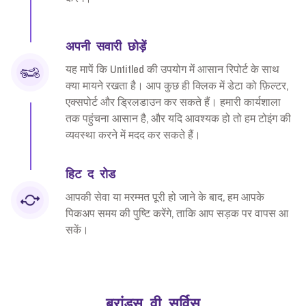
अपनी सवारी छोड़ें
यह मापें कि Untitled की उपयोग में आसान रिपोर्ट के साथ
क्या मायने रखता है। आप कुछ ही क्लिक में डेटा को फ़िल्टर,
एक्सपोर्ट और ड्रिलडाउन कर सकते हैं। हमारी कार्यशाला
तक पहुंचना आसान है, और यदि आवश्यक हो तो हम टोइंग की
व्यवस्था करने में मदद कर सकते हैं।
हिट द रोड
आपकी सेवा या मरम्मत पूरी हो जाने के बाद, हम आपके
पिकअप समय की पुष्टि करेंगे, ताकि आप सड़क पर वापस आ
सकें।
ब्रांड्स वी सर्विस