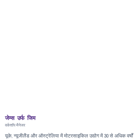
जेम्स उर्फ जिम
वर्कशॉप मैनेजर
यूके, न्यूजीलैंड और ऑस्ट्रेलिया में मोटरसाइकिल उद्योग में 30 से अधिक वर्षों