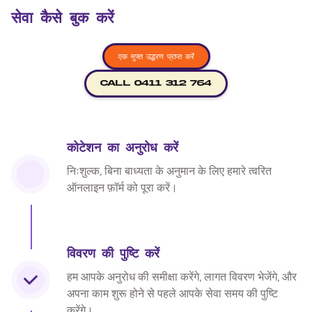
सेवा कैसे बुक करें
एक मुफ्त उद्धरण प्राप्त करें
CALL 0411 312 764
कोटेशन का अनुरोध करें
निःशुल्क, बिना बाध्यता के अनुमान के लिए हमारे त्वरित
ऑनलाइन फ़ॉर्म को पूरा करें।
विवरण की पुष्टि करें
हम आपके अनुरोध की समीक्षा करेंगे, लागत विवरण भेजेंगे, और
अपना काम शुरू होने से पहले आपके सेवा समय की पुष्टि
करेंगे।