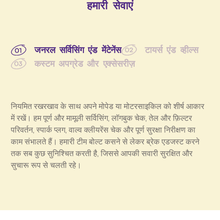
हमारी सेवाएं
जनरल सर्विसिंग एंड मेंटेनेंस
टायर्स एंड व्हील्स
कस्टम अपग्रेड और एक्सेसरीज़
नियमित रखरखाव के साथ अपने मोपेड या मोटरसाइकिल को शीर्ष आकार
में रखें। हम पूर्ण और मामूली सर्विसिंग, लॉगबुक चेक, तेल और फ़िल्टर
परिवर्तन, स्पार्क प्लग, वाल्व क्लीयरेंस चेक और पूर्ण सुरक्षा निरीक्षण का
काम संभालते हैं। हमारी टीम बोल्ट कसने से लेकर ब्रेक एडजस्ट करने
तक सब कुछ सुनिश्चित करती है, जिससे आपकी सवारी सुरक्षित और
सुचारू रूप से चलती रहे।