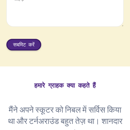
हमारे ग्राहक क्या कहते हैं
मैंने अपने स्कूटर को निबल में सर्विस किया
था और टर्नअराउंड बहुत तेज़ था। शानदार