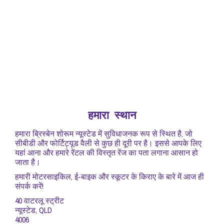
हमारा स्थान
हमारा ब्रिस्बेन शोरूम न्यूस्टेड में सुविधाजनक रूप से स्थित है, जो
सीबीडी और फोर्टिट्यूड वैली से कुछ ही दूरी पर है। इससे आपके लिए
यहां आना और हमारे रेंटल की विस्तृत रेंज का पता लगाना आसान हो
जाता है।
हमारी मोटरसाइकिल, ई-बाइक और स्कूटर के किराए के बारे में आज ही
संपर्क करें!
40 वाटरलू स्ट्रीट
न्यूस्टेड, QLD
4006