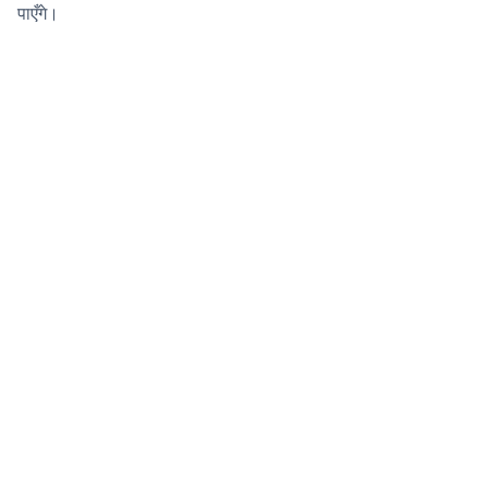
पाएँगे।