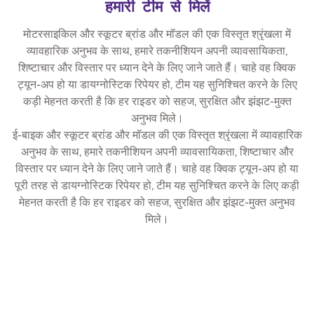
हमारी टीम से मिलें
मोटरसाइकिल और स्कूटर ब्रांड और मॉडल की एक विस्तृत श्रृंखला में
व्यावहारिक अनुभव के साथ, हमारे तकनीशियन अपनी व्यावसायिकता,
शिष्टाचार और विस्तार पर ध्यान देने के लिए जाने जाते हैं। चाहे वह क्विक
ट्यून-अप हो या डायग्नोस्टिक रिपेयर हो, टीम यह सुनिश्चित करने के लिए
कड़ी मेहनत करती है कि हर राइडर को सहज, सुरक्षित और झंझट-मुक्त
अनुभव मिले।
ई-बाइक और स्कूटर ब्रांड और मॉडल की एक विस्तृत श्रृंखला में व्यावहारिक
अनुभव के साथ, हमारे तकनीशियन अपनी व्यावसायिकता, शिष्टाचार और
विस्तार पर ध्यान देने के लिए जाने जाते हैं। चाहे वह क्विक ट्यून-अप हो या
पूरी तरह से डायग्नोस्टिक रिपेयर हो, टीम यह सुनिश्चित करने के लिए कड़ी
मेहनत करती है कि हर राइडर को सहज, सुरक्षित और झंझट-मुक्त अनुभव
मिले।