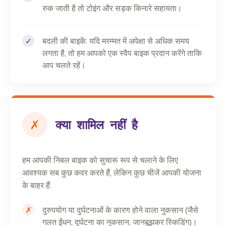
रुक जाती है तो टोइंग और सड़क किनारे सहायता।
✓
बदली की बाइकें: यदि मरम्मत में अपेक्षा से अधिक समय
लगता है, तो हम आपको एक स्वैप बाइक प्रदान करेंगे ताकि
आप चलते रहें।
✗
क्या शामिल नहीं है
हम आपकी निबल बाइक को सुचारू रूप से चलाने के लिए
आवश्यक सब कुछ कवर करते हैं, लेकिन कुछ चीजें आपकी योजना
के बाहर हैं:
✗
दुरुपयोग या दुर्घटनाओं के कारण होने वाला नुकसान (जैसे
गलत ईंधन, दुर्घटना का नुकसान, जानबूझकर स्किडिंग)।