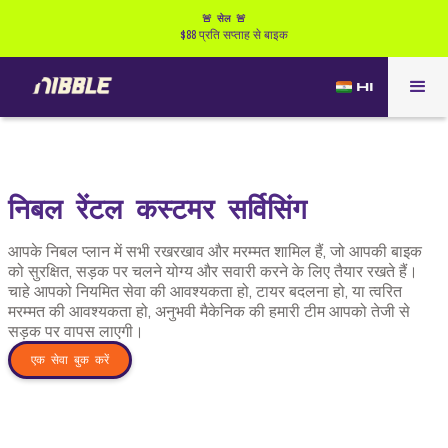
🚨 सेल 🚨
$88 प्रति सप्ताह से बाइक
HI
निबल रेंटल कस्टमर सर्विसिंग
आपके निबल प्लान में सभी रखरखाव और मरम्मत शामिल हैं, जो आपकी बाइक
को सुरक्षित, सड़क पर चलने योग्य और सवारी करने के लिए तैयार रखते हैं।
चाहे आपको नियमित सेवा की आवश्यकता हो, टायर बदलना हो, या त्वरित
मरम्मत की आवश्यकता हो, अनुभवी मैकेनिक की हमारी टीम आपको तेजी से
सड़क पर वापस लाएगी।
एक सेवा बुक करें