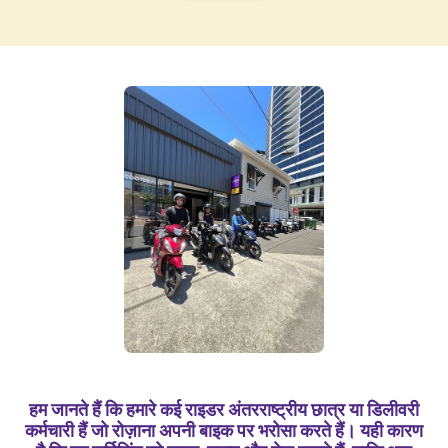
हम जानते हैं कि हमारे कई राइडर अंतरराष्ट्रीय छात्र या डिलीवरी
कर्मचारी हैं जो रोज़ाना अपनी बाइक पर भरोसा करते हैं। यही कारण