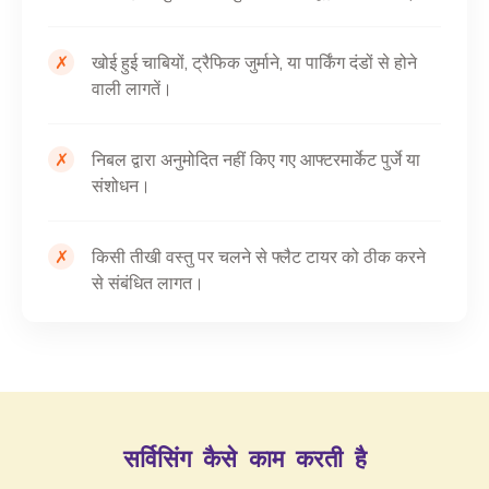
✗
खोई हुई चाबियों, ट्रैफिक जुर्माने, या पार्किंग दंडों से होने
वाली लागतें।
✗
निबल द्वारा अनुमोदित नहीं किए गए आफ्टरमार्केट पुर्जे या
संशोधन।
✗
किसी तीखी वस्तु पर चलने से फ्लैट टायर को ठीक करने
से संबंधित लागत।
सर्विसिंग कैसे काम करती है