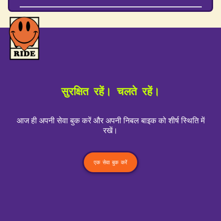
हां — अपनी सीट के नीचे स्टिकर की जांच करें, और हम आपको
शेड्यूल पर बने रहने में मदद करने के लिए रिमाइंडर भी भेजेंगे।
सुरक्षित रहें। चलते रहें।
आज ही अपनी सेवा बुक करें और अपनी निबल बाइक को शीर्ष स्थिति में
रखें।
एक सेवा बुक करें