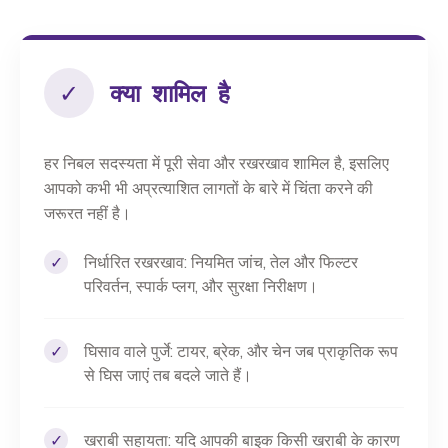
✓
क्या शामिल है
हर निबल सदस्यता में पूरी सेवा और रखरखाव शामिल है, इसलिए
आपको कभी भी अप्रत्याशित लागतों के बारे में चिंता करने की
जरूरत नहीं है।
✓
निर्धारित रखरखाव: नियमित जांच, तेल और फिल्टर
परिवर्तन, स्पार्क प्लग, और सुरक्षा निरीक्षण।
✓
घिसाव वाले पुर्जे: टायर, ब्रेक, और चेन जब प्राकृतिक रूप
से घिस जाएं तब बदले जाते हैं।
✓
खराबी सहायता: यदि आपकी बाइक किसी खराबी के कारण