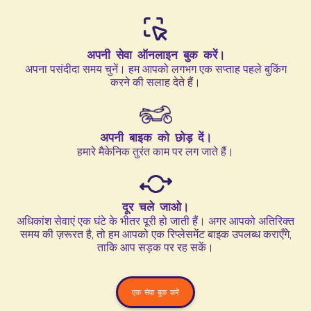
अपनी सेवा ऑनलाइन बुक करें।
अपना पसंदीदा समय चुनें। हम आपको लगभग एक सप्ताह पहले बुकिंग
करने की सलाह देते हैं।
अपनी बाइक को छोड़ दें।
हमारे मैकेनिक तुरंत काम पर लग जाते हैं।
दूर चले जाओ।
अधिकांश सेवाएं एक घंटे के भीतर पूरी हो जाती हैं। अगर आपको अतिरिक्त
समय की ज़रूरत है, तो हम आपको एक रिप्लेसमेंट बाइक उपलब्ध कराएँगे,
ताकि आप सड़क पर रह सकें।
एक सेवा बुक करें